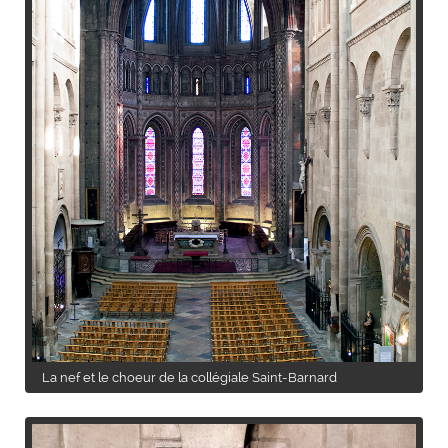
La nef et le choeur de la collégiale Saint-Barnard