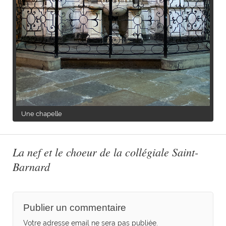
Une chapelle
La nef et le choeur de la collégiale Saint-
Barnard
Publier un commentaire
Votre adresse email ne sera pas publiée.