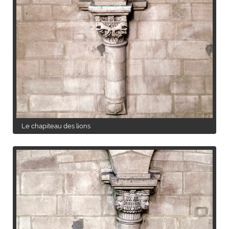
Le chapiteau des lions