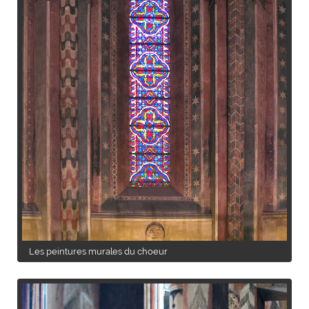
Les peintures murales du choeur