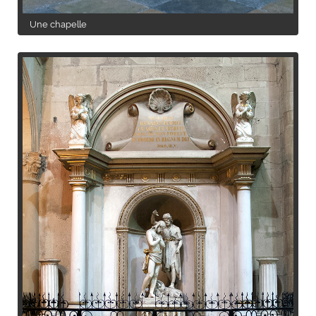
Une chapelle