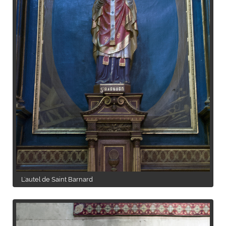
L'autel de Saint Barnard