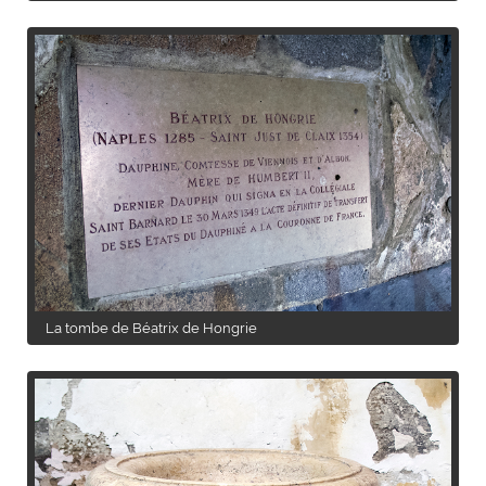
La tombe de Béatrix de Hongrie