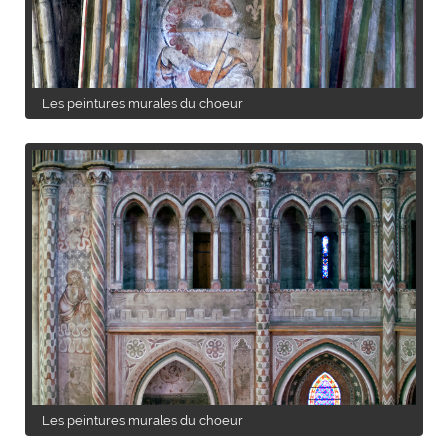
Les peintures murales du choeur
Les peintures murales du choeur