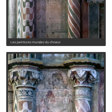
Les peintures murales du choeur