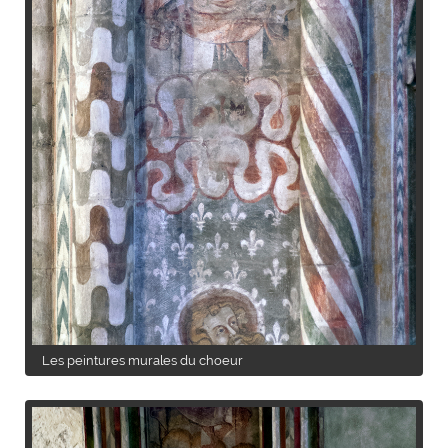
Les peintures murales du choeur