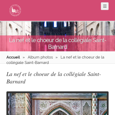
La nef et le choeur de la collégiale Saint-
Barnard
Accueil
»
Album photos
»
La nef et le choeur de la
collégiale Saint-Barnard
La nef et le choeur de la collégiale Saint-
Barnard