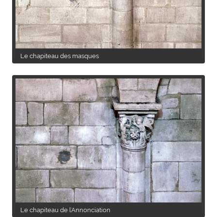
Le chapiteau des masques
Le chapiteau de l'Annonciation