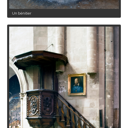
Un bénitier