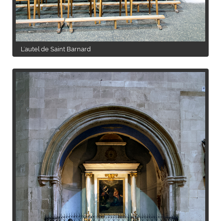
L'autel de Saint Barnard