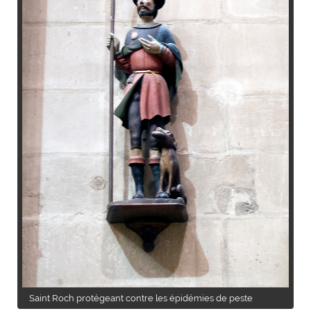
Saint Roch protégeant contre les épidémies de peste