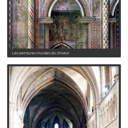
Les peintures murales du choeur