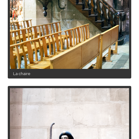
La chaire