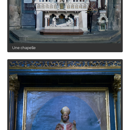
Une chapelle