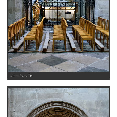
Une chapelle