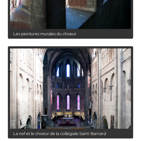
Les peintures murales du choeur
La nef et le choeur de la collégiale Saint-Barnard