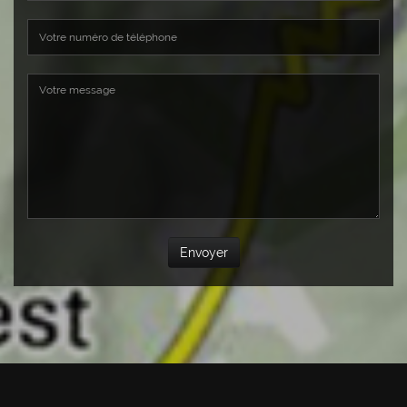
Envoyer