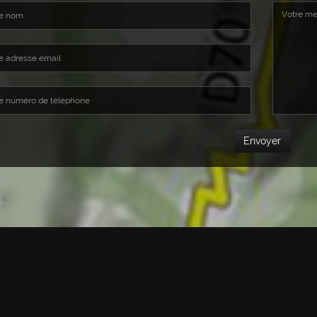
Envoyer