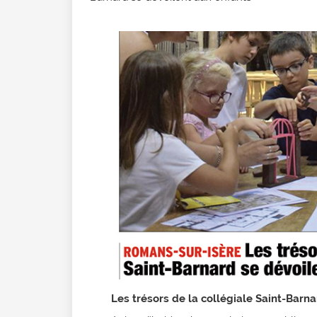
Les trésors de la collégiale Saint-Barn