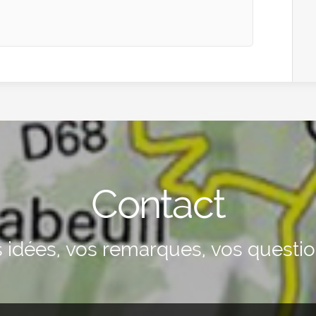
Contact
 idées, vos remarques, vos question