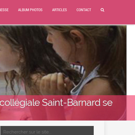
RESSE
ALBUM PHOTOS
ARTICLES
CONTACT
 collégiale Saint-Barnard se