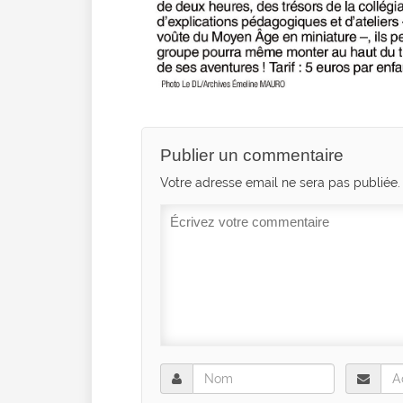
Publier un commentaire
Votre adresse email ne sera pas publiée.