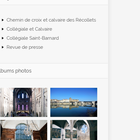
Chemin de croix et calvaire des Récollets
Collégiale et Calvaire
Collégiale Saint-Barnard
Revue de presse
lbums photos