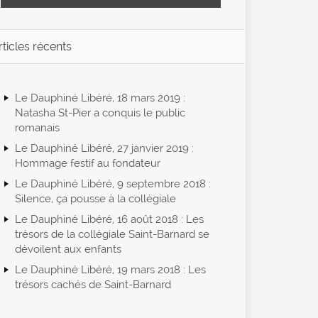
rticles récents
Le Dauphiné Libéré, 18 mars 2019 :
Natasha St-Pier a conquis le public
romanais
Le Dauphiné Libéré, 27 janvier 2019 :
Hommage festif au fondateur
Le Dauphiné Libéré, 9 septembre 2018 :
Silence, ça pousse à la collégiale
Le Dauphiné Libéré, 16 août 2018 : Les
trésors de la collégiale Saint-Barnard se
dévoilent aux enfants
Le Dauphiné Libéré, 19 mars 2018 : Les
trésors cachés de Saint-Barnard