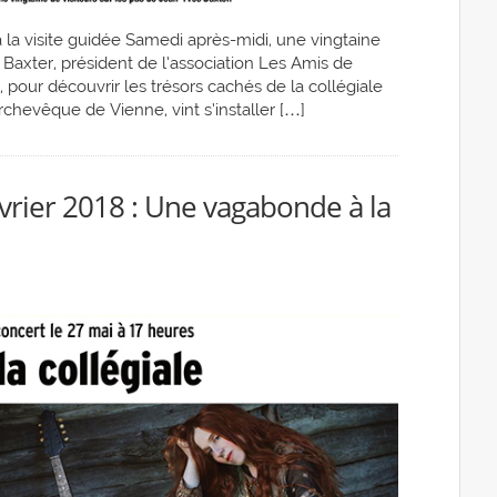
 la visite guidée Samedi après-midi, une vingtaine
Baxter, président de l’association Les Amis de
 pour découvrir les trésors cachés de la collégiale
archevêque de Vienne, vint s’installer […]
vrier 2018 : Une vagabonde à la