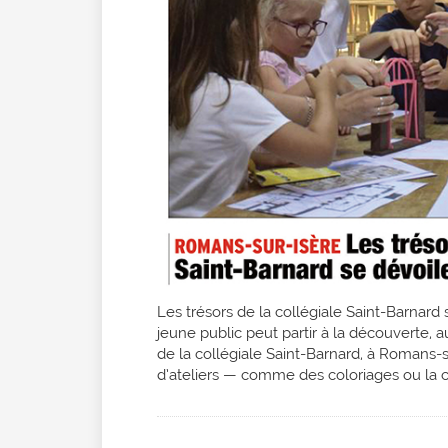
Les trésors de la collégiale Saint-Barnard 
jeune public peut partir à la découverte, a
de la collégiale Saint-Barnard, à Romans-
d’ateliers — comme des coloriages ou la 