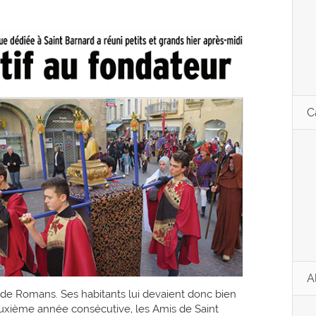
C
A
ille de Romans. Ses habitants lui devaient donc bien
deuxième année consécutive, les Amis de Saint