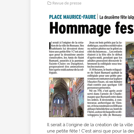
Revue de presse
Il serait à l’origine de la création de la v
une petite fête ! C’est ainsi que pour la 