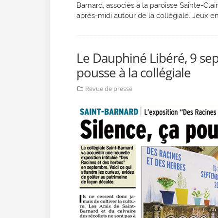
Barnard, associés à la paroisse Sainte-Cla
après-midi autour de la collégiale. Jeux e
Le Dauphiné Libéré, 9 sep
pousse à la collégiale
Revue de presse