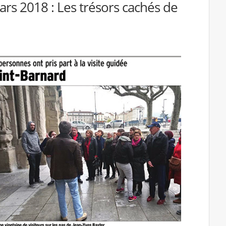
rs 2018 : Les trésors cachés de