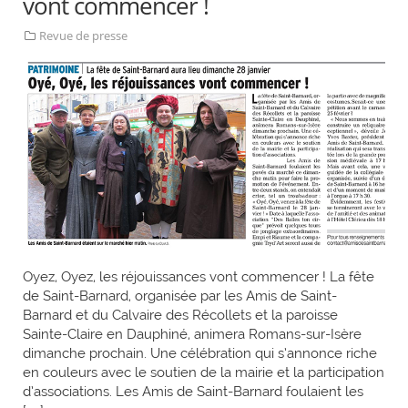
vont commencer !
Revue de presse
Oyez, Oyez, les réjouissances vont commencer ! La fête
de Saint-Barnard, organisée par les Amis de Saint-
Barnard et du Calvaire des Récollets et la paroisse
Sainte-Claire en Dauphiné, animera Romans-sur-Isère
dimanche prochain. Une célébration qui s’annonce riche
en couleurs avec le soutien de la mairie et la participation
d’associations. Les Amis de Saint-Barnard foulaient les