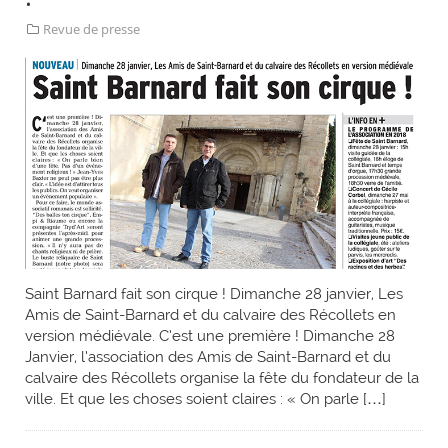
Revue de presse
Saint Barnard fait son cirque ! Dimanche 28 janvier, Les
Amis de Saint-Barnard et du calvaire des Récollets en
version médiévale. C’est une première ! Dimanche 28
Janvier, l’association des Amis de Saint-Barnard et du
calvaire des Récollets organise la fête du fondateur de la
ville. Et que les choses soient claires : « On parle […]