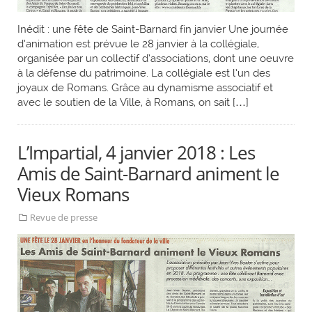
Inédit : une fête de Saint-Barnard fin janvier Une journée
d’animation est prévue le 28 janvier à la collégiale,
organisée par un collectif d’associations, dont une oeuvre
à la défense du patrimoine. La collégiale est l’un des
joyaux de Romans. Grâce au dynamisme associatif et
avec le soutien de la Ville, à Romans, on sait […]
L’Impartial, 4 janvier 2018 : Les
Amis de Saint-Barnard animent le
Vieux Romans
Revue de presse