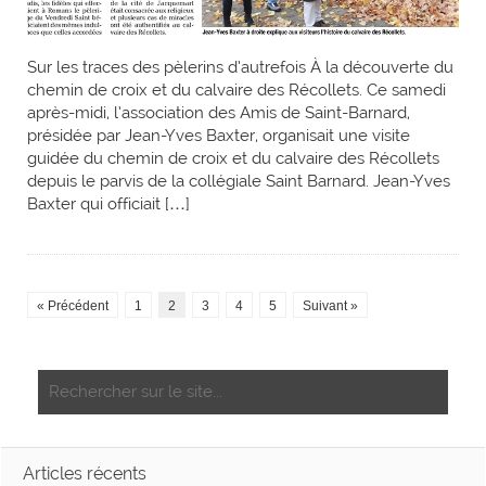
Sur les traces des pèlerins d’autrefois À la découverte du
chemin de croix et du calvaire des Récollets. Ce samedi
après-midi, l’association des Amis de Saint-Barnard,
présidée par Jean-Yves Baxter, organisait une visite
guidée du chemin de croix et du calvaire des Récollets
depuis le parvis de la collégiale Saint Barnard. Jean-Yves
Baxter qui officiait […]
« Précédent
1
2
3
4
5
Suivant »
Articles récents