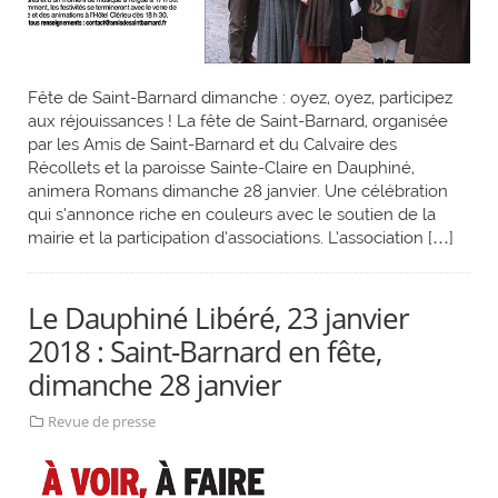
Fête de Saint-Barnard dimanche : oyez, oyez, participez
aux réjouissances ! La fête de Saint-Barnard, organisée
par les Amis de Saint-Barnard et du Calvaire des
Récollets et la paroisse Sainte-Claire en Dauphiné,
animera Romans dimanche 28 janvier. Une célébration
qui s’annonce riche en couleurs avec le soutien de la
mairie et la participation d’associations. L’association […]
Le Dauphiné Libéré, 23 janvier
2018 : Saint-Barnard en fête,
dimanche 28 janvier
Revue de presse