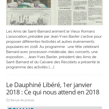
Les Amis de Saint-Barnard animent le Vieux Romans
L’association_présidée par Jean-Yves Baxfer s’active pour
proposer différentes festivités et autres événements
populaires en 2018. Au programme : une fête célébrant
Barnard avec procession médiévale, des concerts, une
exposition… Jean-Yves Baxter, président des Amis de
Saint-Barnard et du Calvaire des Récollets a présenté le
programme des activités […]
Le Dauphiné Libéré, 1er janvier
2018 : Ce qui nous attend en 2018
Revue de presse