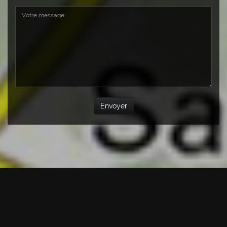
Envoyer