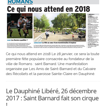
Ce qui nous attend en 2018 Le 28 janvier, ce sera la toute
première fête populaire consacrée au fondateur de la
ville de Romans : saint Barnard. Une manifestation
organisée par Les Amis de Saint-Barnard et du Calvaire
des Récollets et la paroisse Sainte-Claire en Dauphiné.
Le Dauphiné Libéré, 26 décembre
2017 : Saint Barnard fait son cirque
!