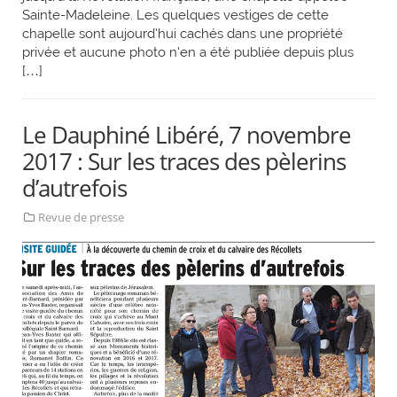
Sainte-Madeleine. Les quelques vestiges de cette
chapelle sont aujourd’hui cachés dans une propriété
privée et aucune photo n’en a été publiée depuis plus
[…]
Le Dauphiné Libéré, 7 novembre
2017 : Sur les traces des pèlerins
d’autrefois
Revue de presse