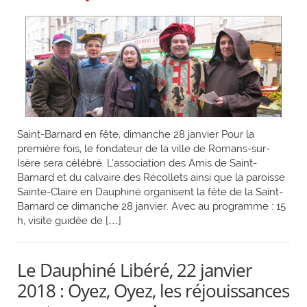
Saint-Barnard en fête, dimanche 28 janvier Pour la
première fois, le fondateur de la ville de Romans-sur-
Isère sera célébré. L’association des Amis de Saint-
Barnard et du calvaire des Récollets ainsi que la paroisse
Sainte-Claire en Dauphiné organisent la fête de la Saint-
Barnard ce dimanche 28 janvier. Avec au programme : 15
h, visite guidée de […]
Le Dauphiné Libéré, 22 janvier
2018 : Oyez, Oyez, les réjouissances