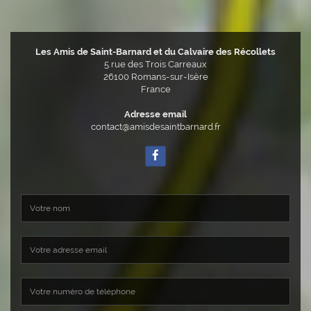
Les Amis de Saint-Barnard et du Calvaire des Récollets
5 rue des Trois Carreaux
26100
Romans-sur-Isère
France
Adresse email
contact@amisdesaintbarnard.fr