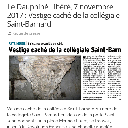
Le Dauphiné Libéré, 7 novembre
2017 : Vestige caché de la collégiale
Saint-Barnard
Revue de presse
Vestige caché de la collégiale Saint-Barnard Au nord de
la collégiale Saint-Barnard, au-dessus de la porte Saint-
Jean donnant sur la place Maurice Faure, se trouvait,
jusqu’à la Révolution française, une chapelle appelée