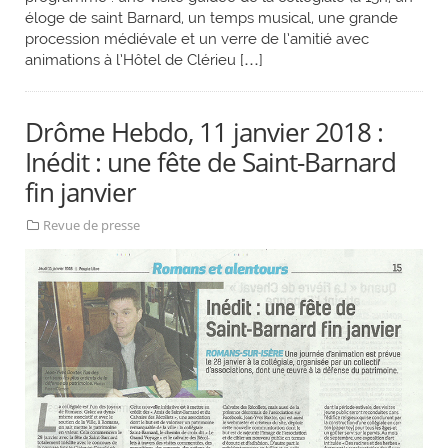
éloge de saint Barnard, un temps musical, une grande
procession médiévale et un verre de l’amitié avec
animations à l’Hôtel de Clérieu […]
Drôme Hebdo, 11 janvier 2018 :
Inédit : une fête de Saint-Barnard
fin janvier
Revue de presse