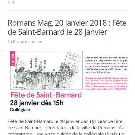
[…]
Romans Mag, 20 janvier 2018 : Fête
de Saint-Barnard le 28 janvier
Revue de presse
Fête de Saint-Barnard le 28 janvier dès 15h Grande fête
de saint Barnard, le fondateur de la ville de Romans ! Au
programme : une visite guidée de la collégiale (à 15h, un