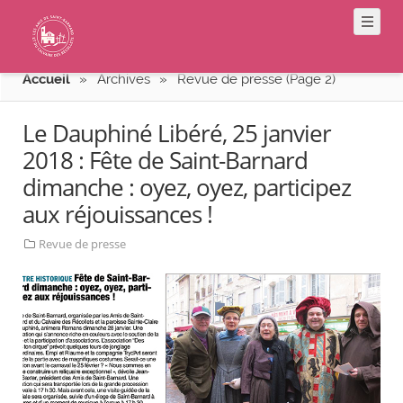
Accueil
»
Archives
»
Revue de presse (Page 2)
Le Dauphiné Libéré, 25 janvier
2018 : Fête de Saint-Barnard
dimanche : oyez, oyez, participez
aux réjouissances !
Revue de presse