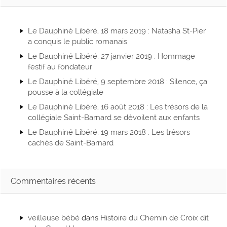
Le Dauphiné Libéré, 18 mars 2019 : Natasha St-Pier
a conquis le public romanais
Le Dauphiné Libéré, 27 janvier 2019 : Hommage
festif au fondateur
Le Dauphiné Libéré, 9 septembre 2018 : Silence, ça
pousse à la collégiale
Le Dauphiné Libéré, 16 août 2018 : Les trésors de la
collégiale Saint-Barnard se dévoilent aux enfants
Le Dauphiné Libéré, 19 mars 2018 : Les trésors
cachés de Saint-Barnard
Commentaires récents
veilleuse bébé
dans
Histoire du Chemin de Croix dit