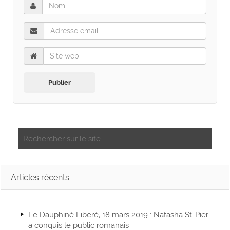
Articles récents
Le Dauphiné Libéré, 18 mars 2019 : Natasha St-Pier
a conquis le public romanais