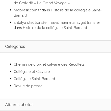
de Croix dit « Le Grand Voyage »
mobilask.com.tr
dans
Histoire de la collégiale Saint-
Barnard
antalya otel transfer, havalimanı manavgat transfer
dans
Histoire de la collégiale Saint-Barnard
Catégories
Chemin de croix et calvaire des Récollets
Collégiale et Calvaire
Collégiale Saint-Barnard
Revue de presse
Albums photos