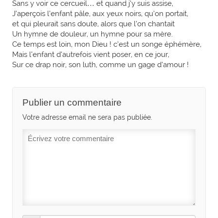
Sans y voir ce cercueil… et quand j’y suis assise,
J’aperçois l’enfant pâle, aux yeux noirs, qu’on portait,
et qui pleurait sans doute, alors que l’on chantait
Un hymne de douleur, un hymne pour sa mère.
Ce temps est loin, mon Dieu ! c’est un songe éphémère,
Mais l’enfant d’autrefois vient poser, en ce jour,
Sur ce drap noir, son luth, comme un gage d’amour !
Publier un commentaire
Votre adresse email ne sera pas publiée.