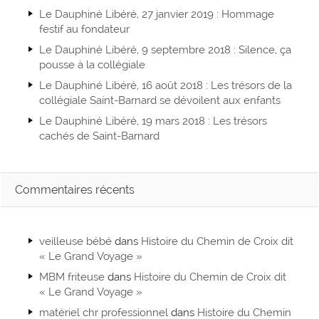
Le Dauphiné Libéré, 27 janvier 2019 : Hommage
festif au fondateur
Le Dauphiné Libéré, 9 septembre 2018 : Silence, ça
pousse à la collégiale
Le Dauphiné Libéré, 16 août 2018 : Les trésors de la
collégiale Saint-Barnard se dévoilent aux enfants
Le Dauphiné Libéré, 19 mars 2018 : Les trésors
cachés de Saint-Barnard
Commentaires récents
veilleuse bébé
dans
Histoire du Chemin de Croix dit
« Le Grand Voyage »
MBM friteuse
dans
Histoire du Chemin de Croix dit
« Le Grand Voyage »
matériel chr professionnel
dans
Histoire du Chemin