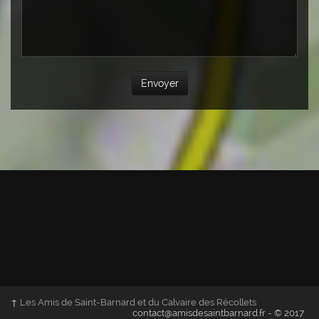
Envoyer
↑
Les Amis de Saint-Barnard et du Calvaire des Récollets
contact@amisdesaintbarnard.fr - © 2017