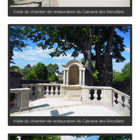
Visite du chantier de restauration du Calvaire des Récollets
Visite du chantier de restauration du Calvaire des Récollets