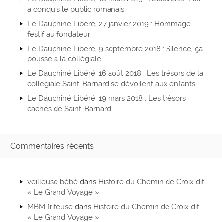
a conquis le public romanais
Le Dauphiné Libéré, 27 janvier 2019 : Hommage
festif au fondateur
Le Dauphiné Libéré, 9 septembre 2018 : Silence, ça
pousse à la collégiale
Le Dauphiné Libéré, 16 août 2018 : Les trésors de la
collégiale Saint-Barnard se dévoilent aux enfants
Le Dauphiné Libéré, 19 mars 2018 : Les trésors
cachés de Saint-Barnard
Commentaires récents
veilleuse bébé
dans
Histoire du Chemin de Croix dit
« Le Grand Voyage »
MBM friteuse
dans
Histoire du Chemin de Croix dit
« Le Grand Voyage »