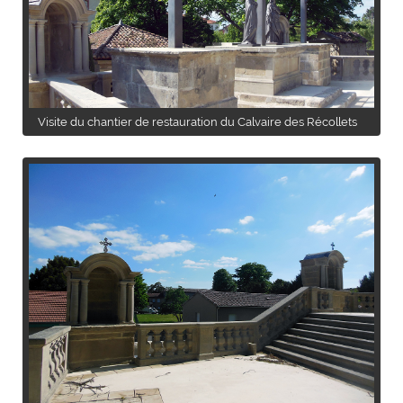
Visite du chantier de restauration du Calvaire des Récollets