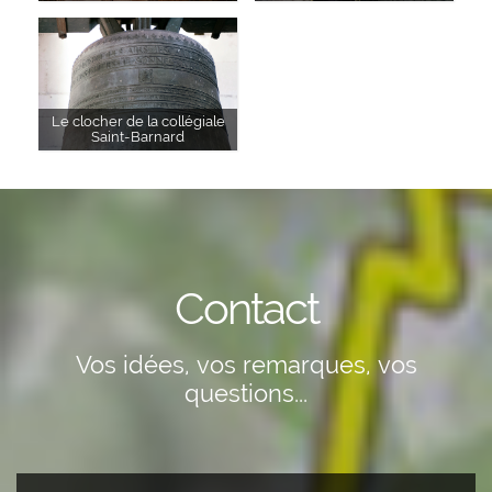
Le clocher de la collégiale
Saint-Barnard
Contact
Vos idées, vos remarques, vos
questions...