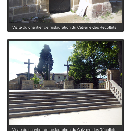
Visite du chantier de restauration du Calvaire des Récollets
Visite du chantier de restauration du Calvaire des Récollets