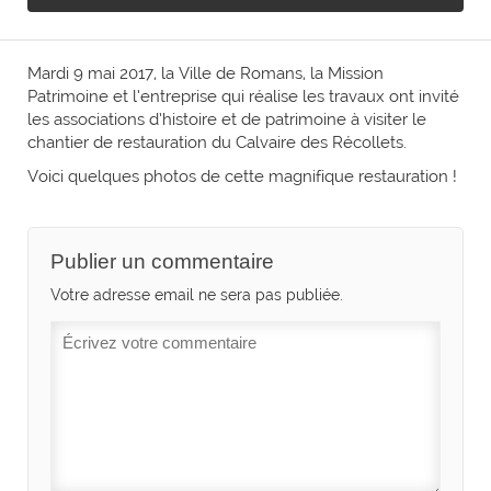
Mardi 9 mai 2017, la Ville de Romans, la Mission
Patrimoine et l’entreprise qui réalise les travaux ont invité
les associations d’histoire et de patrimoine à visiter le
chantier de restauration du Calvaire des Récollets.
Voici quelques photos de cette magnifique restauration !
Publier un commentaire
Votre adresse email ne sera pas publiée.