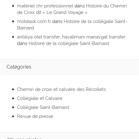
matériel chr professionnel
dans
Histoire du Chemin
de Croix dit « Le Grand Voyage »
mobilask.com.tr
dans
Histoire de la collégiale Saint-
Barnard
antalya otel transfer, havalimanı manavgat transfer
dans
Histoire de la collégiale Saint-Barnard
Catégories
Chemin de croix et calvaire des Récollets
Collégiale et Calvaire
Collégiale Saint-Barnard
Revue de presse