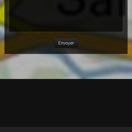
Envoyer