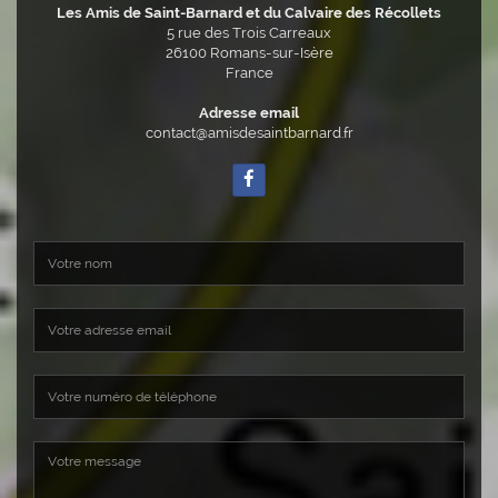
Les Amis de Saint-Barnard et du Calvaire des Récollets
5 rue des Trois Carreaux
26100
Romans-sur-Isère
France
Adresse email
contact@amisdesaintbarnard.fr